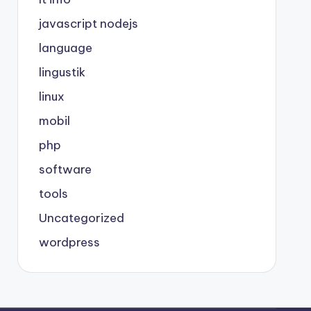
javascript nodejs
language
lingustik
linux
mobil
php
software
tools
Uncategorized
wordpress