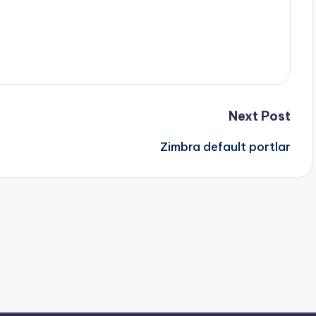
Next Post
Zimbra default portlar