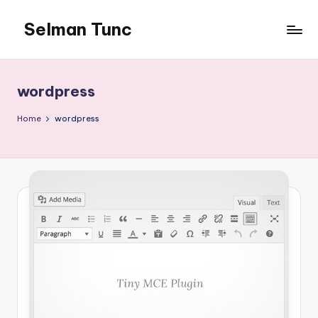
Selman Tunc
wordpress
Home
wordpress