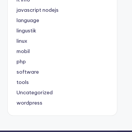
javascript nodejs
language
lingustik
linux
mobil
php
software
tools
Uncategorized
wordpress