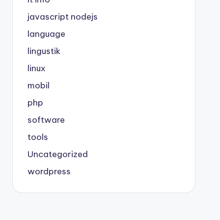
javascript nodejs
language
lingustik
linux
mobil
php
software
tools
Uncategorized
wordpress