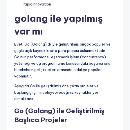
rapidinnovation
golang ile yapılmış
var mı
Evet, Go (Golang) diliyle geliştirilmiş birçok popüler ve
güçlü açık kaynak kripto para projesi bulunmaktadır.
Go’nun performansı, eşzamanlı işlem (concurrency)
yeteneği ve ağ programlama konusundaki başarısı onu
blockchain geliştiricileri arasında oldukça popüler
yapmıştır.
Aşağıda Go ile geliştirilmiş öne çıkan projeler ve
başlangıç için inceleyebileceğiniz kaynaklar yer
almaktadır:
Go (Golang) ile Geliştirilmiş
Başlıca Projeler