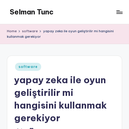
Selman Tunc
Home
software
yapay zeka ile oyun geliştirilir mi hangisini
kullanmak gerekiyor
Posted
software
in
yapay zeka ile oyun
geliştirilir mi
hangisini kullanmak
gerekiyor