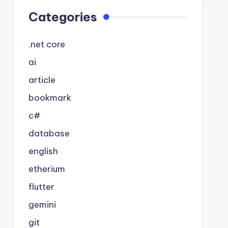
Categories
.net core
ai
article
bookmark
c#
database
english
etherium
flutter
gemini
git