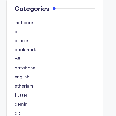
Categories
.net core
ai
article
bookmark
c#
database
english
etherium
flutter
gemini
git