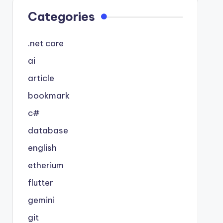
Categories
.net core
ai
article
bookmark
c#
database
english
etherium
flutter
gemini
git