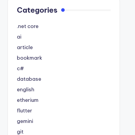
Categories
.net core
ai
article
bookmark
c#
database
english
etherium
flutter
gemini
git