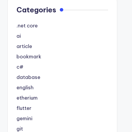
Categories
.net core
ai
article
bookmark
c#
database
english
etherium
flutter
gemini
git