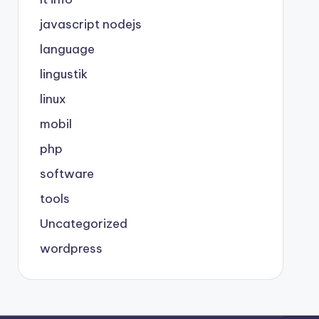
javascript nodejs
language
lingustik
linux
mobil
php
software
tools
Uncategorized
wordpress