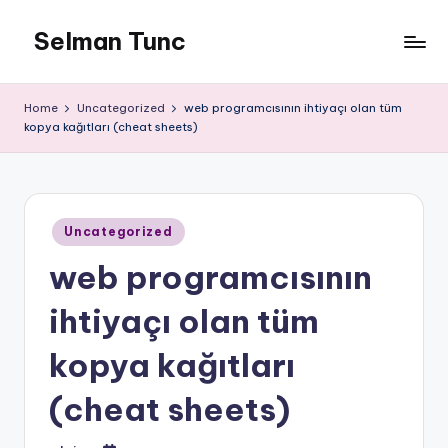
Selman Tunc
Home
Uncategorized
web programcısının ihtiyaçı olan tüm
kopya kağıtları (cheat sheets)
Posted
Uncategorized
in
web programcısının
ihtiyaçı olan tüm
kopya kağıtları
(cheat sheets)