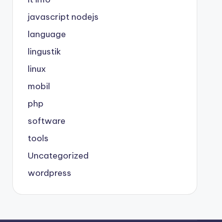
javascript nodejs
language
lingustik
linux
mobil
php
software
tools
Uncategorized
wordpress