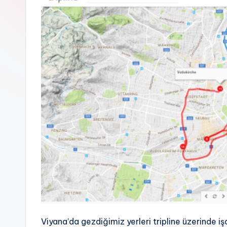
Viyana’da gezdiğimiz yerleri tripline üzerinde i